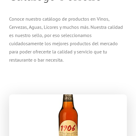
Conoce nuestro catálogo de productos en Vinos,
Cervezas, Aguas, Licores y muchos más. Nuestra calidad
es nuestro sello, por eso seleccionamos
cuidadosamente los mejores productos del mercado
para poder ofrecerte la calidad y servicio que tu
restaurante o bar necesita.