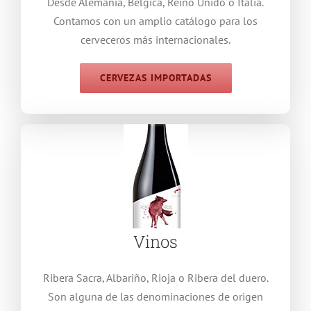
Desde Alemania, Bélgica, Reino Unido o Italia.
Contamos con un amplio catálogo para los
cerveceros más internacionales.
CERVEZAS IMPORTADAS
Vinos
Ribera Sacra, Albariño, Rioja o Ribera del duero.
Son alguna de las denominaciones de origen