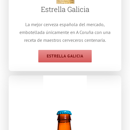
Estrella Galicia
La mejor cerveza española del mercado,
embotellada únicamente en A Coruña con una
receta de maestros cerveceros centenaria.
ESTRELLA GALICIA