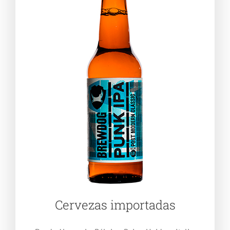
Cervezas importadas