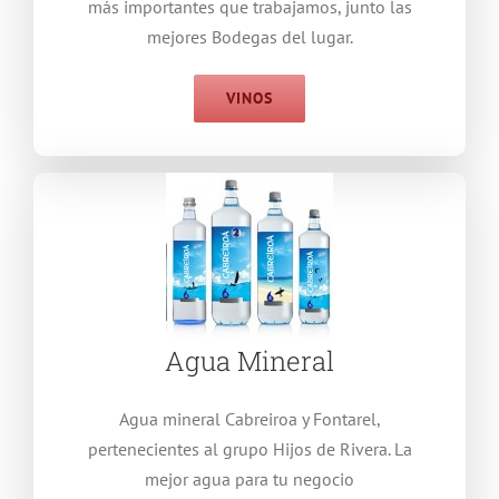
más importantes que trabajamos, junto las
mejores Bodegas del lugar.
VINOS
Agua Mineral
Agua mineral Cabreiroa y Fontarel,
pertenecientes al grupo Hijos de Rivera. La
mejor agua para tu negocio